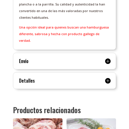
plancha o a la parrilla. Su calidad y autenticidad la han
convertido en una de las más valoradas por nuestros
clientes habituales.
Una opción ideal para quienes buscan una hamburguesa
diferente, sabrosa y hecha con producto gallego de
verdad.
Envío
Detalles
Productos relacionados