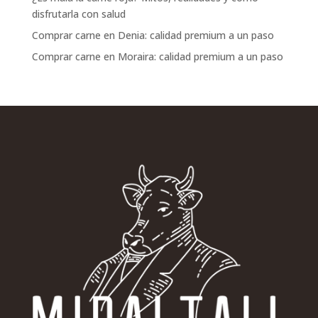
disfrutarla con salud
Comprar carne en Denia: calidad premium a un paso
Comprar carne en Moraira: calidad premium a un paso