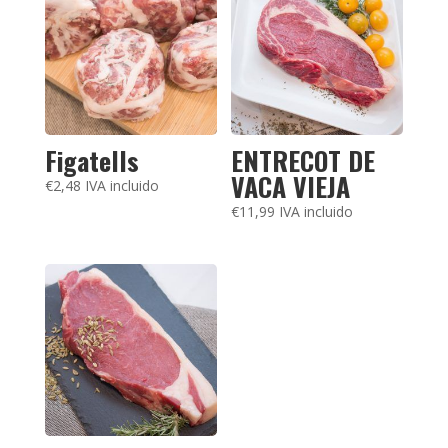
Figatells
ENTRECOT DE
VACA VIEJA
€
2,48
IVA incluido
€
11,99
IVA incluido