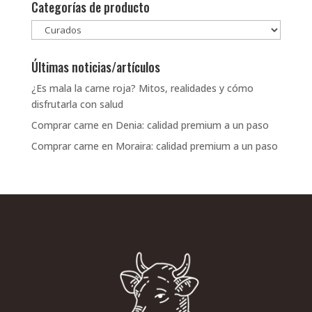
Categorías de producto
Últimas noticias/artículos
¿Es mala la carne roja? Mitos, realidades y cómo
disfrutarla con salud
Comprar carne en Denia: calidad premium a un paso
Comprar carne en Moraira: calidad premium a un paso