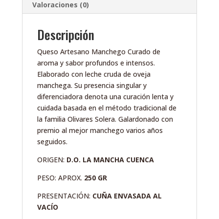
Valoraciones (0)
Descripción
Queso Artesano Manchego Curado de
aroma y sabor profundos e intensos.
Elaborado con leche cruda de oveja
manchega. Su presencia singular y
diferenciadora denota una curación lenta y
cuidada basada en el método tradicional de
la familia Olivares Solera. Galardonado con
premio al mejor manchego varios años
seguidos.
ORIGEN:
D.O. LA MANCHA CUENCA
PESO: APROX.
250 GR
PRESENTACIÓN:
CUÑA
ENVASADA AL
VACÍO