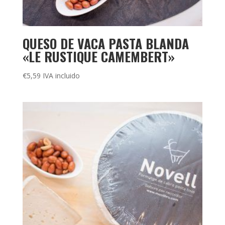
QUESO DE VACA PASTA BLANDA
«LE RUSTIQUE CAMEMBERT»
€
5,59
IVA incluido