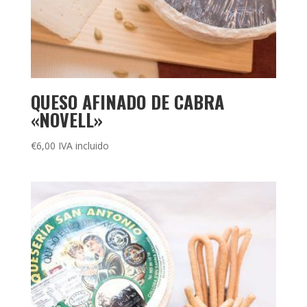
QUESO AFINADO DE CABRA
«NOVELL»
€
6,00
IVA incluido