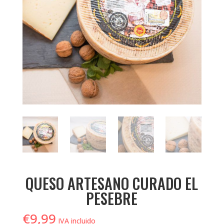
QUESO ARTESANO CURADO EL
PESEBRE
€
9,99
IVA incluido