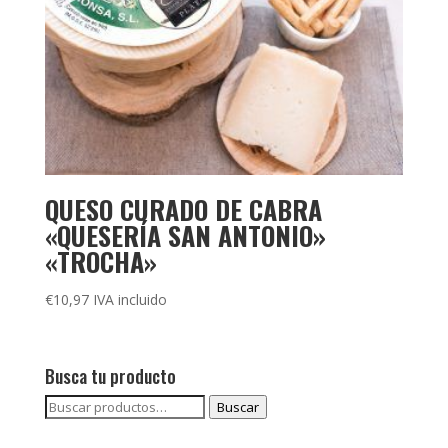
QUESO CURADO DE CABRA
«QUESERÍA SAN ANTONIO»
«TROCHA»
€
10,97
IVA incluido
Busca tu producto
Buscar
Buscar
por: