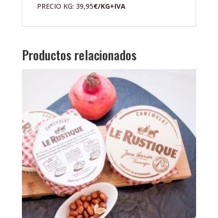
PRECIO KG: 39,95
€/KG+IVA
Productos relacionados