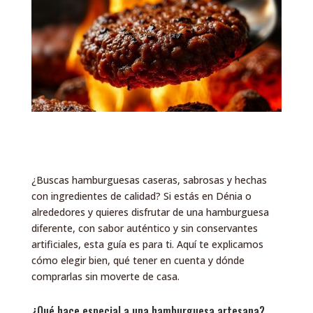
¿Buscas hamburguesas caseras, sabrosas y hechas
con ingredientes de calidad? Si estás en Dénia o
alrededores y quieres disfrutar de una hamburguesa
diferente, con sabor auténtico y sin conservantes
artificiales, esta guía es para ti. Aquí te explicamos
cómo elegir bien, qué tener en cuenta y dónde
comprarlas sin moverte de casa.
¿Qué hace especial a una hamburguesa artesana?