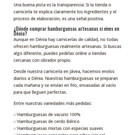
Una buena pista es la transparencia. Si la tienda o
carnicería te explica claramente los ingredientes y el
proceso de elaboración, es una señal positiva.
¿Dónde comprar hamburguesas artesanas si vives en
Dénia?
Aunque en Dénia hay carnicerías de calidad, no todas
ofrecen hamburguesas realmente artesanas. Si buscas
algo diferente, puedes pedirlas online a tiendas
cercanas con obrador propio.
Desde nuestra carnicería en Jávea, hacemos envíos
diarios a Dénia. Nuestras hamburguesas se preparan
cada mañana y se envían en frío, envasadas al vacío
para que lleguen perfectas.
Entre nuestras variedades más pedidas:
✅Hamburguesas de vacuno 100%
✅Hamburguesas de cerdo ibérico
✅Hamburguesas mixtas con especias suaves