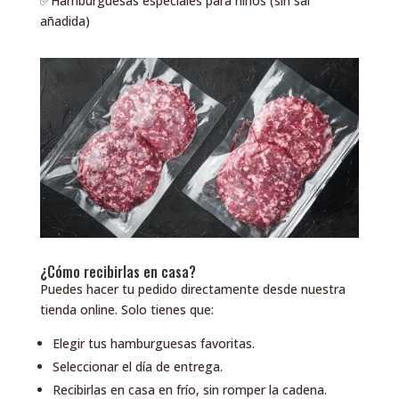
✅Hamburguesas especiales para niños (sin sal
añadida)
¿Cómo recibirlas en casa?
Puedes hacer tu pedido directamente desde nuestra
tienda online. Solo tienes que:
Elegir tus hamburguesas favoritas.
Seleccionar el día de entrega.
Recibirlas en casa en frío, sin romper la cadena.