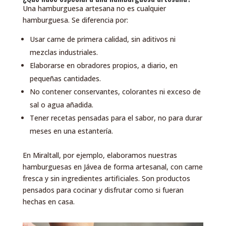
Una hamburguesa artesana no es cualquier
hamburguesa. Se diferencia por:
Usar carne de primera calidad, sin aditivos ni
mezclas industriales.
Elaborarse en obradores propios, a diario, en
pequeñas cantidades.
No contener conservantes, colorantes ni exceso de
sal o agua añadida.
Tener recetas pensadas para el sabor, no para durar
meses en una estantería.
En Miraltall, por ejemplo, elaboramos nuestras
hamburguesas en Jávea de forma artesanal, con carne
fresca y sin ingredientes artificiales. Son productos
pensados para cocinar y disfrutar como si fueran
hechas en casa.