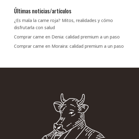
Últimas noticias/artículos
¿Es mala la carne roja? Mitos, realidades y cómo
disfrutarla con salud
Comprar carne en Denia: calidad premium a un paso
Comprar carne en Moraira: calidad premium a un paso