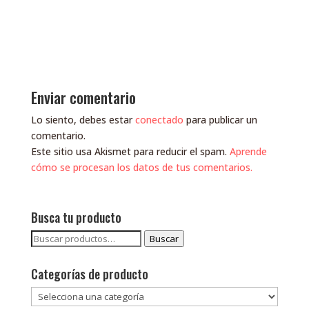
Enviar comentario
Lo siento, debes estar
conectado
para publicar un
comentario.
Este sitio usa Akismet para reducir el spam.
Aprende
cómo se procesan los datos de tus comentarios.
Busca tu producto
Buscar
Buscar
por:
Categorías de producto