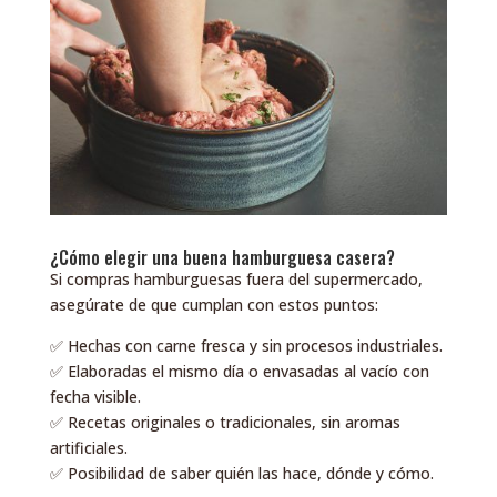
¿Cómo elegir una buena hamburguesa casera?
Si compras hamburguesas fuera del supermercado,
asegúrate de que cumplan con estos puntos:
✅ Hechas con carne fresca y sin procesos industriales.
✅ Elaboradas el mismo día o envasadas al vacío con
fecha visible.
✅ Recetas originales o tradicionales, sin aromas
artificiales.
✅ Posibilidad de saber quién las hace, dónde y cómo.