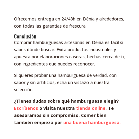
Ofrecemos entrega en 24/48h en Dénia y alrededores,
con todas las garantías de frescura.
Conclusión
Comprar hamburguesas artesanas en Dénia es fácil si
sabes dónde buscar. Evita productos industriales y
apuesta por elaboraciones caseras, hechas cerca de ti,
con ingredientes que puedes reconocer.
Si quieres probar una hamburguesa de verdad, con
sabor y sin artificios, echa un vistazo a nuestra
selección.
¿Tienes dudas sobre qué hamburguesa elegir?
Escríbenos
o visita nuestra
tienda online.
Te
asesoramos sin compromiso. Comer bien
también empieza por
una buena hamburguesa.