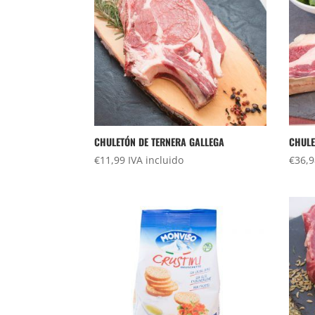
CHULETÓN DE TERNERA GALLEGA
CHULE
€
11,99
IVA incluido
€
36,