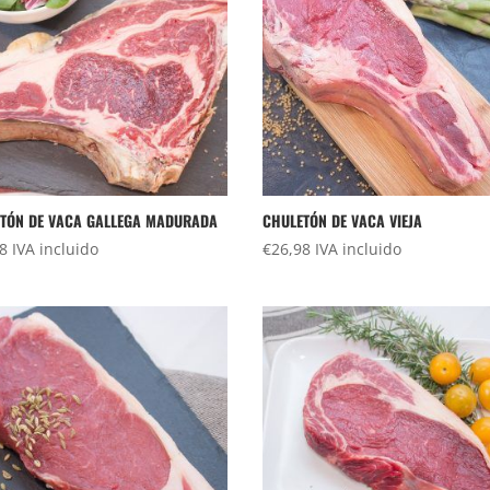
TÓN DE VACA GALLEGA MADURADA
CHULETÓN DE VACA VIEJA
98
IVA incluido
€
26,98
IVA incluido